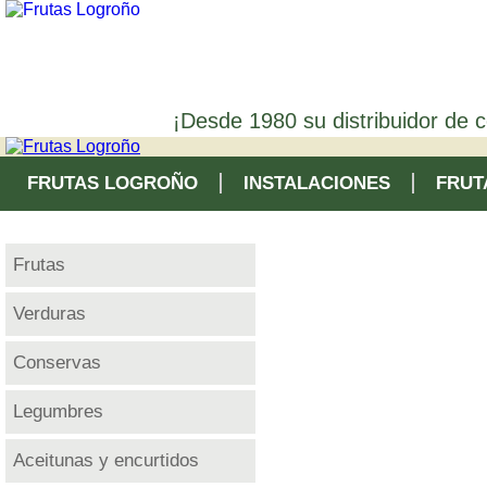
¡Desde 1980 su distribuidor de c
FRUTAS LOGROÑO
INSTALACIONES
FRUT
Frutas
Verduras
Conservas
Legumbres
Aceitunas y encurtidos