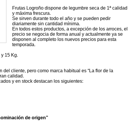
Frutas Logroño dispone de legumbre seca de 1ª calidad
y máxima frescura.
Se sirven durante todo el año y se pueden pedir
diariamente sin cantidad mínima.
En todos estos productos, a excepción de los arroces, el
precio se negocia de forma anual y actualmente ya se
disponen al completo los nuevos precios para esta
temporada.
 y 15 Kg.
 del cliente, pero como marca habitual es “La flor de la
an calidad.
ados y en stock destacan los siguientes:
ominación de origen”