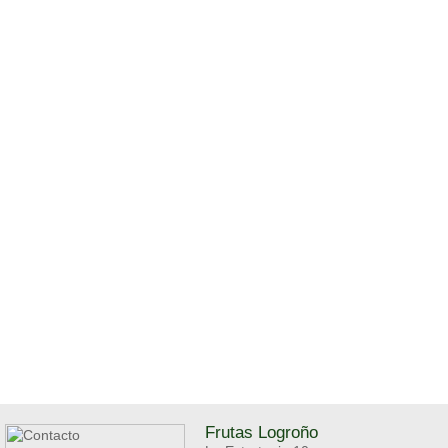
Frutas Logroño