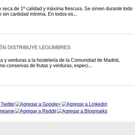
seca de 1ª calidad y máxima frescura. Se sirven durante todo
 sin cantidad mínima. En todos es...
IÉN DISTRIBUYE LEGUMBRES
tas y verduras a la hostelería de la Comunidad de Madrid,
mo conservas de frutas y verduras, especi...